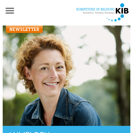
NEWSLETTER