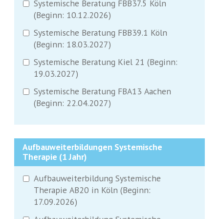
Systemische Beratung FBB37.5 Köln
(Beginn: 10.12.2026)
Systemische Beratung FBB39.1 Köln
(Beginn: 18.03.2027)
Systemische Beratung Kiel 21 (Beginn:
19.03.2027)
Systemische Beratung FBA13 Aachen
(Beginn: 22.04.2027)
Aufbauweiterbildungen Systemische
Therapie (1 Jahr)
Aufbauweiterbildung Systemische
Therapie AB20 in Köln (Beginn:
17.09.2026)