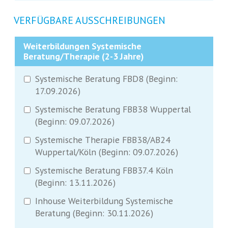
VERFÜGBARE AUSSCHREIBUNGEN
Weiterbildungen Systemische
Beratung/Therapie (2-3 Jahre)
Systemische Beratung FBD8 (Beginn:
17.09.2026)
Systemische Beratung FBB38 Wuppertal
(Beginn: 09.07.2026)
Systemische Therapie FBB38/AB24
Wuppertal/Köln (Beginn: 09.07.2026)
Systemische Beratung FBB37.4 Köln
(Beginn: 13.11.2026)
Inhouse Weiterbildung Systemische
Beratung (Beginn: 30.11.2026)