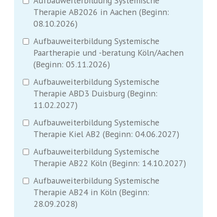
Aufbauweiterbildung Systemische
Therapie AB2026 in Aachen (Beginn:
08.10.2026)
Aufbauweiterbildung Systemische
Paartherapie und -beratung Köln/Aachen
(Beginn: 05.11.2026)
Aufbauweiterbildung Systemische
Therapie ABD3 Duisburg (Beginn:
11.02.2027)
Aufbauweiterbildung Systemische
Therapie Kiel AB2 (Beginn: 04.06.2027)
Aufbauweiterbildung Systemische
Therapie AB22 Köln (Beginn: 14.10.2027)
Aufbauweiterbildung Systemische
Therapie AB24 in Köln (Beginn:
28.09.2028)