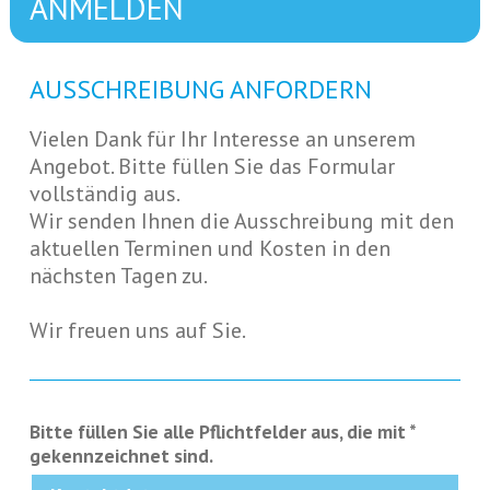
ANMELDEN
AUSSCHREIBUNG ANFORDERN
Vielen Dank für Ihr Interesse an unserem
Angebot. Bitte füllen Sie das Formular
vollständig aus.
Wir senden Ihnen die Ausschreibung mit den
aktuellen Terminen und Kosten in den
nächsten Tagen zu.
Wir freuen uns auf Sie.
Bitte füllen Sie alle Pflichtfelder aus, die mit *
gekennzeichnet sind.