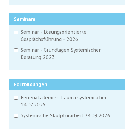
Seminare
Seminar - Lösungsorientierte
Gesprächsführung - 2026
Seminar - Grundlagen Systemischer
Beratung 2023
Fortbildungen
Ferienakademie- Trauma systemischer
14.07.2025
Systemische Skulpturarbeit 24.09.2026