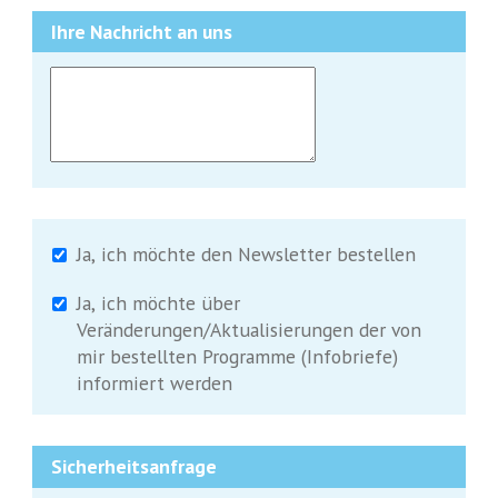
Ihre Nachricht an uns
Ja, ich möchte den Newsletter bestellen
Ja, ich möchte über
Veränderungen/Aktualisierungen der von
mir bestellten Programme (Infobriefe)
informiert werden
Sicherheitsanfrage