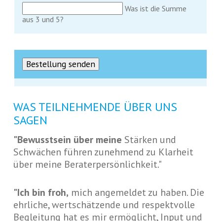
Was ist die Summe
aus 3 und 5?
WAS TEILNEHMENDE ÜBER UNS
SAGEN
"Bewusstsein über meine
Stärken und
Schwächen führen zunehmend zu Klarheit
über meine Beraterpersönlichkeit."
"Ich bin froh,
mich angemeldet zu haben. Die
ehrliche, wertschätzende und respektvolle
Begleitung hat es mir ermöglicht, Input und