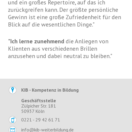
und ein großes Repertoire, auf das ich
zurückgreifen kann. Der größte persönliche
Gewinn ist eine große Zufriedenheit für den
Blick auf die wesentlichen Dinge."
"Ich lerne zunehmend
die Anliegen von
Klienten aus verschiedenen Brillen
anzusehen und dabei neutral zu bleiben."
KIB - Kompetenz in Bildung
Geschäftsstelle
Zülpicher Str. 181
50937 Köln
0221 - 29 42 61 71
info@kib-weiterbildung.de