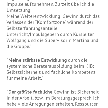
Impulse aufzunehmen. Zurzeit übe ich die
Umsetzung.
Meine Weiterentwicklung: Gewinn durch das
Verlassen der “Komfortzone“ während der
Selbsterfahrungsanteile.
Unterricht/Impulsgebern durch Kursleiter
Wolfgang und die Supervisorin Martina und
die Gruppe."
"Meine stärkste Entwicklung
durch die
systemische Beraterausbildung beim KIB:
Selbstsicherheit und fachliche Kompetenz
für meine Arbeit."
"Der größte fachliche
Gewinn ist Sicherheit
in der Arbeit, bzw. im Beratungsgespräch. Ich
habe viele Anregungen erhalten, Ressourcen