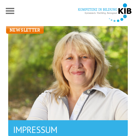
NEWSLETTER
IMPRESSUM