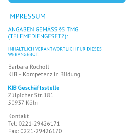
IMPRESSUM
ANGABEN GEMÄSS §5 TMG (
TELEMEDIENGESETZ):
INHALTLICH VERANTWORTLICH FÜR DIESES
WEBANGEBOT:
Barbara Rocholl
KIB – Kompetenz in Bildung
KIB Geschäftsstelle
Zülpicher Str. 181
50937 Köln
Kontakt
Tel: 0221-29426171
Fax: 0221-29426170