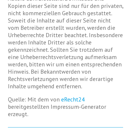
Kopien dieser Seite sind nur für den privaten,
nicht kommerziellen Gebrauch gestattet.
Soweit die Inhalte auf dieser Seite nicht
vom Betreiber erstellt wurden, werden die
Urheberrechte Dritter beachtet. Insbesondere
werden Inhalte Dritter als solche
gekennzeichnet. Sollten Sie trotzdem auf
eine Urheberrechtsverletzung aufmerksam
werden, bitten wir um einen entsprechenden
Hinweis. Bei Bekanntwerden von
Rechtsverletzungen werden wir derartige
Inhalte umgehend entfernen.
Quelle: Mit dem von
eRecht24
bereitgestellten Impressum-Generator
erzeugt.