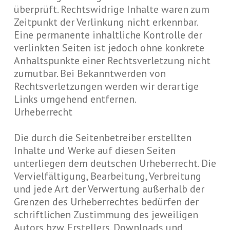
überprüft. Rechtswidrige Inhalte waren zum
Zeitpunkt der Verlinkung nicht erkennbar.
Eine permanente inhaltliche Kontrolle der
verlinkten Seiten ist jedoch ohne konkrete
Anhaltspunkte einer Rechtsverletzung nicht
zumutbar. Bei Bekanntwerden von
Rechtsverletzungen werden wir derartige
Links umgehend entfernen.
Urheberrecht
Die durch die Seitenbetreiber erstellten
Inhalte und Werke auf diesen Seiten
unterliegen dem deutschen Urheberrecht. Die
Vervielfältigung, Bearbeitung, Verbreitung
und jede Art der Verwertung außerhalb der
Grenzen des Urheberrechtes bedürfen der
schriftlichen Zustimmung des jeweiligen
Autors bzw. Erstellers. Downloads und