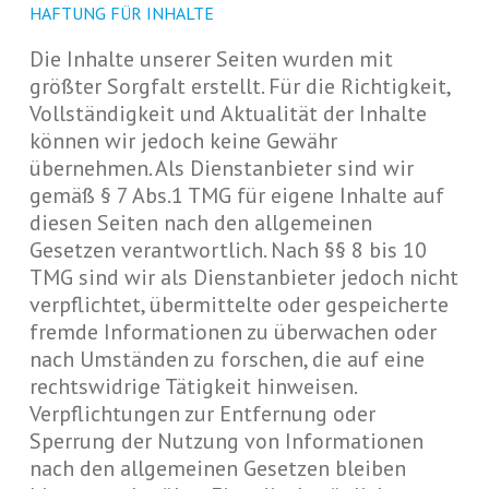
HAFTUNG FÜR INHALTE
Die Inhalte unserer Seiten wurden mit
größter Sorgfalt erstellt. Für die Richtigkeit,
Vollständigkeit und Aktualität der Inhalte
können wir jedoch keine Gewähr
übernehmen. Als Dienstanbieter sind wir
gemäß § 7 Abs.1 TMG für eigene Inhalte auf
diesen Seiten nach den allgemeinen
Gesetzen verantwortlich. Nach §§ 8 bis 10
TMG sind wir als Dienstanbieter jedoch nicht
verpflichtet, übermittelte oder gespeicherte
fremde Informationen zu überwachen oder
nach Umständen zu forschen, die auf eine
rechtswidrige Tätigkeit hinweisen.
Verpflichtungen zur Entfernung oder
Sperrung der Nutzung von Informationen
nach den allgemeinen Gesetzen bleiben