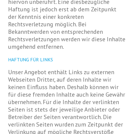
hiervon unberührt. Eine diesbezügliche
Haftung ist jedoch erst ab dem Zeitpunkt
der Kenntnis einer konkreten
Rechtsverletzung möglich. Bei
Bekanntwerden von entsprechenden
Rechtsverletzungen werden wir diese Inhalte
umgehend entfernen.
HAFTUNG FÜR LINKS
Unser Angebot enthält Links zu externen
Webseiten Dritter, auf deren Inhalte wir
keinen Einfluss haben. Deshalb können wir
für diese fremden Inhalte auch keine Gewähr
übernehmen. Für die Inhalte der verlinkten
Seiten ist stets der jeweilige Anbieter oder
Betreiber der Seiten verantwortlich. Die
verlinkten Seiten wurden zum Zeitpunkt der
Verlinkung auf mögliche Rechtsverstöße