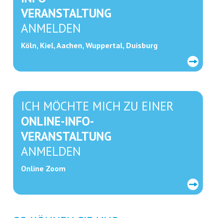
VERANSTALTUNG
ANMELDEN
Köln, Kiel, Aachen, Wuppertal, Duisburg
ICH MÖCHTE MICH ZU EINER
ONLINE-INFO-
VERANSTALTUNG
ANMELDEN
Online Zoom