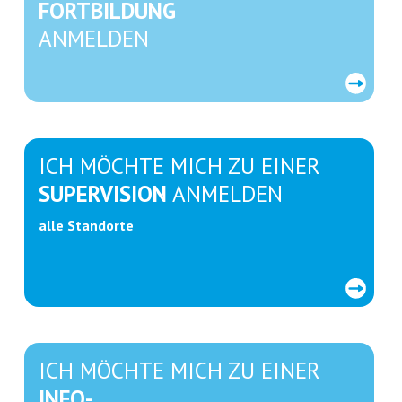
FORTBILDUNG
ANMELDEN
ICH MÖCHTE MICH ZU EINER
SUPERVISION
ANMELDEN
alle Standorte
ICH MÖCHTE MICH ZU EINER
INFO-