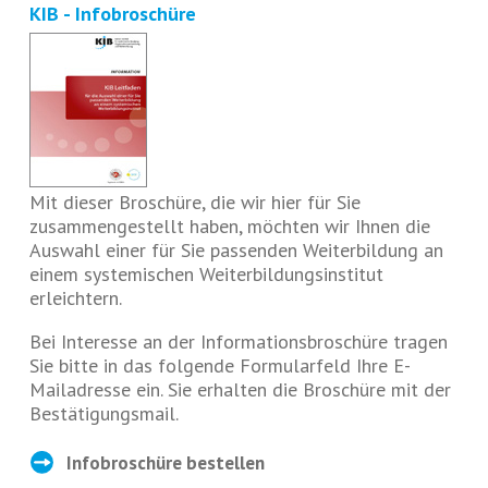
KIB - Infobroschüre
Mit dieser Broschüre, die wir hier für Sie
zusammengestellt haben, möchten wir Ihnen die
Auswahl einer für Sie passenden Weiterbildung an
einem systemischen Weiterbildungsinstitut
erleichtern.
Bei Interesse an der Informationsbroschüre tragen
Sie bitte in das folgende Formularfeld Ihre E-
Mailadresse ein. Sie erhalten die Broschüre mit der
Bestätigungsmail.
Infobroschüre bestellen