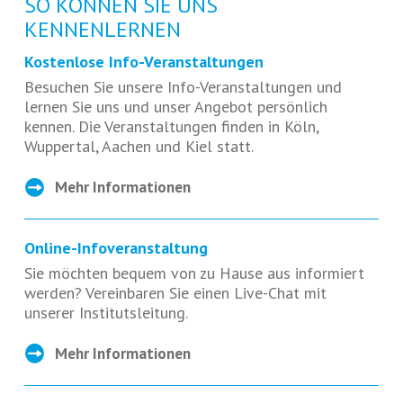
SO KÖNNEN SIE UNS
KENNENLERNEN
Kostenlose Info-Veranstaltungen
Besuchen Sie unsere Info-Veranstaltungen und
lernen Sie uns und unser Angebot persönlich
kennen. Die Veranstaltungen finden in Köln,
Wuppertal, Aachen und Kiel statt.
Mehr Informationen
Online-Infoveranstaltung
Sie möchten bequem von zu Hause aus informiert
werden? Vereinbaren Sie einen Live-Chat mit
unserer Institutsleitung.
Mehr Informationen