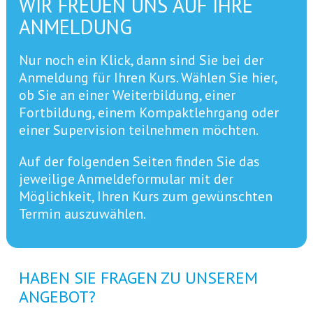
WIR FREUEN UNS AUF IHRE
ANMELDUNG
Nur noch ein Klick, dann sind Sie bei der
Anmeldung für Ihren Kurs. Wählen Sie hier,
ob Sie an einer Weiterbildung, einer
Fortbildung, einem Kompaktlehrgang oder
einer Supervision teilnehmen möchten.
Auf der folgenden Seiten finden Sie das
jeweilige Anmeldeformular mit der
Möglichkeit, Ihren Kurs zum gewünschten
Termin auszuwählen.
HABEN SIE FRAGEN ZU UNSEREM
ANGEBOT?