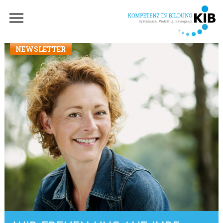
NEWSLETTER